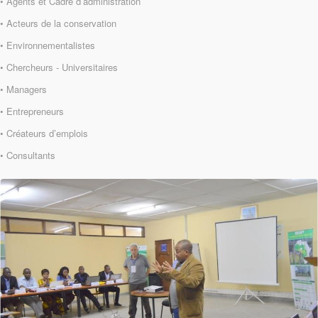
• Agents et Cadre d’administration
• Acteurs de la conservation
• Environnementalistes
• Chercheurs - Universitaires
• Managers
• Entrepreneurs
• Créateurs d’emplois
• Consultants