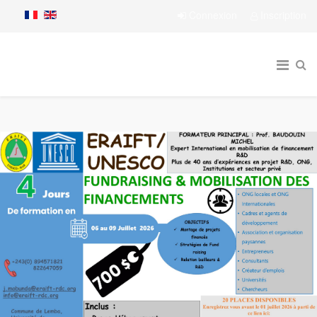
Connexion
Inscription