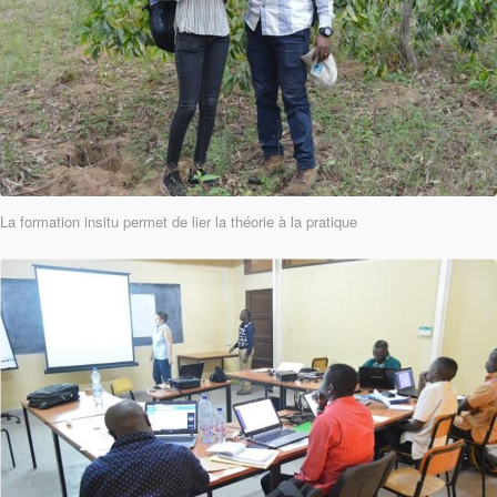
La formation insitu permet de lier la théorie à la pratique