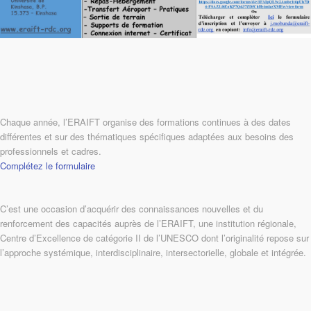
Chaque année, l’ERAIFT organise des formations continues à des dates
différentes et sur des thématiques spécifiques adaptées aux besoins des
professionnels et cadres.
Complétez le formulaire
C’est une occasion d’acquérir des connaissances nouvelles et du
renforcement des capacités auprès de l’ERAIFT, une institution régionale,
Centre d’Excellence de catégorie II de l’UNESCO dont l’originalité repose sur
l’approche systémique, interdisciplinaire, intersectorielle, globale et intégrée.