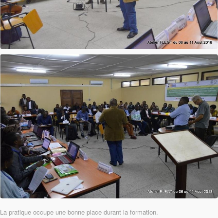
La pratique occupe une bonne place durant la formation.