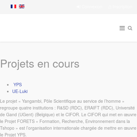
Connexion
Inscription
Projets en cours
YPS
UE-Luki
Le projet « Yangambi, Pôle Scientifique au service de l’homme »
regroupe quatre institutions : R&SD (RDC), ERAIFT (RDC), Université
de Gand (UGent) (Belgique) et le CIFOR. Le CIFOR qui met en œuvre
le Projet FORETS « Formation, Recherche, Environnement dans la
Tshopo » est l’organisation internationale chargée de mettre en œuvre
le Projet YPS.