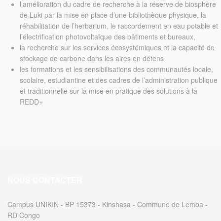
l’amélioration du cadre de recherche à la réserve de biosphère
de Luki par la mise en place d’une bibliothèque physique, la
réhabilitation de l’herbarium, le raccordement en eau potable et
l’électrification photovoltaïque des bâtiments et bureaux,
la recherche sur les services écosystémiques et la capacité de
stockage de carbone dans les aires en défens
les formations et les sensibilisations des communautés locale,
scolaire, estudiantine et des cadres de l’administration publique
et traditionnelle sur la mise en pratique des solutions à la
REDD+
NOUS CONTACTER
Campus UNIKIN - BP 15373 - Kinshasa - Commune de Lemba -
RD Congo