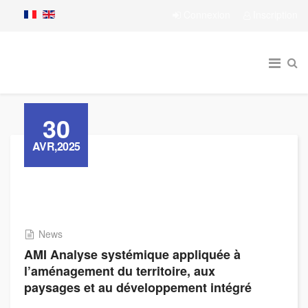
Connexion
Inscription
30
AVR,2025
News
AMI Analyse systémique appliquée à
l’aménagement du territoire, aux
paysages et au développement intégré