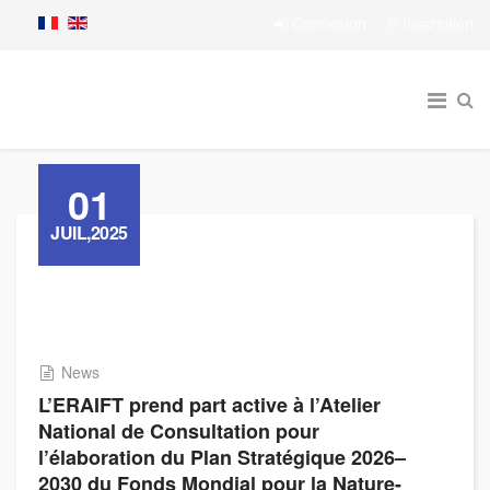
Connexion
Inscription
01
JUIL,2025
News
L’ERAIFT prend part active à l’Atelier
National de Consultation pour
l’élaboration du Plan Stratégique 2026–
2030 du Fonds Mondial pour la Nature-