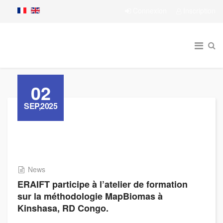
Connexion
Inscription
02
SEP,2025
News
ERAIFT participe à l’atelier de formation
sur la méthodologie MapBiomas à
Kinshasa, RD Congo.