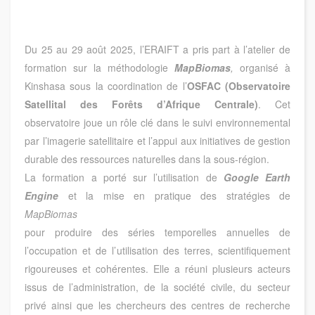
Du 25 au 29 août 2025, l’ERAIFT a pris part à l’atelier de
formation sur la méthodologie
MapBiomas
,
organisé à
Kinshasa sous la coordination de l’
OSFAC (Observatoire
Satellital des Forêts d’Afrique Centrale)
. Cet
observatoire joue un rôle clé dans le suivi environnemental
par l’imagerie satellitaire et l’appui aux initiatives de gestion
durable des ressources naturelles dans la sous-région.
La formation a porté sur l’utilisation de
Google Earth
Engine
et la mise en pratique des stratégies de
MapBiomas
pour produire des séries temporelles annuelles de
l’occupation et de l’utilisation des terres, scientifiquement
rigoureuses et cohérentes. Elle a réuni plusieurs acteurs
issus de l’administration, de la société civile, du secteur
privé ainsi que les chercheurs des centres de recherche