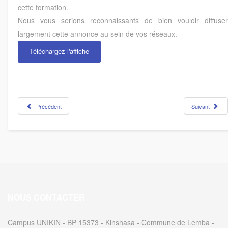
cette formation.
Nous vous serions reconnaissants de bien vouloir diffuser
largement cette annonce au sein de vos réseaux.
Téléchargez l'affiche
Précédent
Suivant
NOUS CONTACTER
Campus UNIKIN - BP 15373 - Kinshasa - Commune de Lemba -