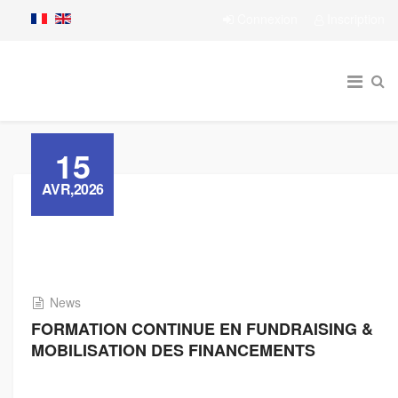
Connexion
Inscription
15
AVR,2026
News
FORMATION CONTINUE EN FUNDRAISING &
MOBILISATION DES FINANCEMENTS