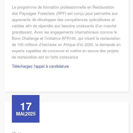
Le programme de formation professionnelle en Restauration
des Paysages Forestiers (RPF) est conçu pour permettre aux
apprenants de développer des compétences spécialisées et
variées afin de répondre aux besoins croissants d’un marché
grandissant. Avec les engagements internationaux comme le
Bonn Challenge et l’initiative AFR100, qui visent la restauration
de 100 millions d’hectares en Afrique d’ici 2030, la demande en
experts capables de concevoir et mettre en œuvre des projets
de restauration est en forte croissance
Téléchargez l'appel à candidature
17
MAI,2025