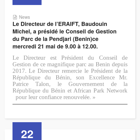
News
Le Directeur de l’ERAIFT, Baudouin
Michel, a présidé le Conseil de Gestion
du Parc de la Pendjari (Benin)ce
mercredi 21 mai de 9.00 à 12.00.
Le Directeur est Président du Conseil de
Gestion de ce magnifique parc au Benin depuis
2017.
Le Directeur remercie le Président de la
République du Bénin, son Excellence Mr.
Patrice Talon, le Gouvernement de la
République du Bénin et African Park Network
pour leur confiance renouvelée. »
22