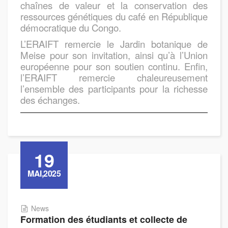
chaînes de valeur et la conservation des
ressources génétiques du café en République
démocratique du Congo.
L’ERAIFT remercie le Jardin botanique de
Meise pour son invitation, ainsi qu’à l’Union
européenne pour son soutien continu. Enfin,
l’ERAIFT remercie chaleureusement
l’ensemble des participants pour la richesse
des échanges.
19
MAI,2025
News
Formation des étudiants et collecte de