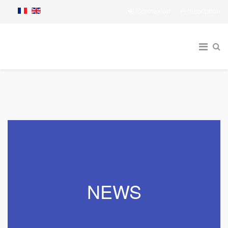
Connexion
Inscription
NEWS