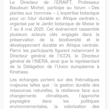
Le Directeur de l’ERAIFT, Professeur
Baudouin Michel, participe au forum «
Des
plantes aux hommes
L
expertise botanique
–
’
pour un futur durable en Afrique centrale
,
»
organisé par le Jardin botanique de Meise le
7 au 8 mai 2025. Cet événement rassemble
plusieurs acteurs clés engagés dans la
préservation de la biodiversité et le
développement durable en Afrique centrale.
Parmi les participants figurent notamment le
Directeur général de l’ICCN, le Directeur
général de l’INERA, ainsi que le représentant
de la Délégation de l’Union européenne à
Kinshasa.
Les échanges portent sur des thématiques
majeures telles que : la gestion durable des
ressources naturelles, la résilience face aux
changements climatiques, l’approche
paysagère dans les politiques
environnementales, la valorisation des