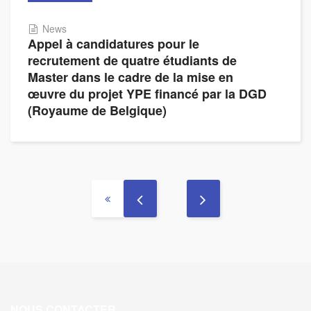
News
Appel à candidatures pour le
recrutement de quatre étudiants de
Master dans le cadre de la mise en
œuvre du projet YPE financé par la DGD
(Royaume de Belgique)
NOUS CONTACTER