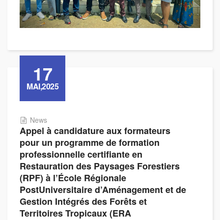
17
MAI,2025
News
Appel à candidature aux formateurs
pour un programme de formation
professionnelle certifiante en
Restauration des Paysages Forestiers
(RPF) à l’École Régionale
PostUniversitaire d’Aménagement et de
Gestion Intégrés des Forêts et
Territoires Tropicaux (ERA