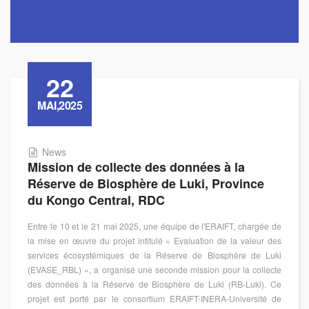
22
MAI,2025
News
Mission de collecte des données à la
Réserve de Biosphère de Luki, Province
du Kongo Central, RDC
Entre le 10 et le 21 mai 2025, une équipe de l'ERAIFT, chargée de
la mise en œuvre du projet intitulé « Evaluation de la valeur des
services écosystémiques de la Réserve de Biosphère de Luki
(EVASE_RBL) », a organisé une seconde mission pour la collecte
des données à la Réserve de Biosphère de Luki (RB-Luki). Ce
projet est porté par le consortium ERAIFT-INERA-Université de