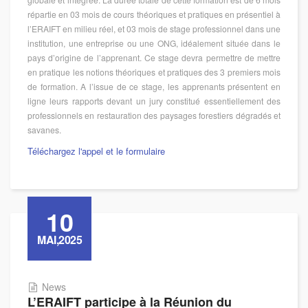
répartie en 03 mois de cours théoriques et pratiques en présentiel à
l’ERAIFT en milieu réel, et 03 mois de stage professionnel dans une
institution, une entreprise ou une ONG, idéalement située dans le
pays d’origine de l’apprenant. Ce stage devra permettre de mettre
en pratique les notions théoriques et pratiques des 3 premiers mois
de formation. A l’issue de ce stage, les apprenants présentent en
ligne leurs rapports devant un jury constitué essentiellement des
professionnels en restauration des paysages forestiers dégradés et
savanes.
Téléchargez l'appel et le formulaire
10
MAI,2025
News
L’ERAIFT participe à la Réunion du